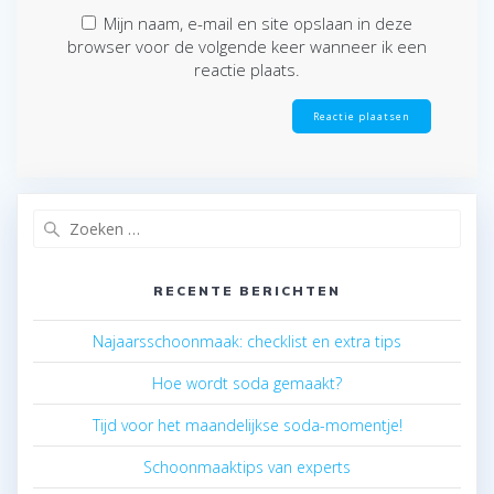
Mijn naam, e-mail en site opslaan in deze
browser voor de volgende keer wanneer ik een
reactie plaats.
Zoeken
naar:
RECENTE BERICHTEN
Najaarsschoonmaak: checklist en extra tips
Hoe wordt soda gemaakt?
Tijd voor het maandelijkse soda-momentje!
Schoonmaaktips van experts