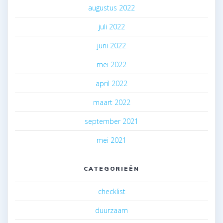
augustus 2022
juli 2022
juni 2022
mei 2022
april 2022
maart 2022
september 2021
mei 2021
CATEGORIEËN
checklist
duurzaam