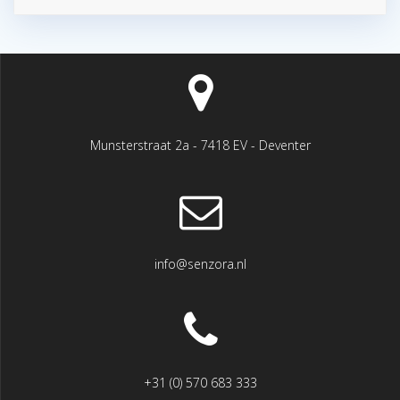
Munsterstraat 2a - 7418 EV - Deventer
info@senzora.nl
+31 (0) 570 683 333