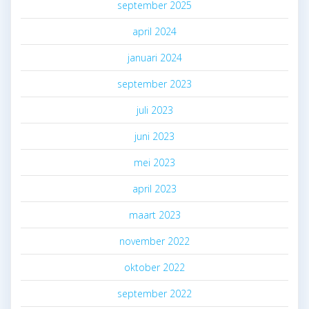
september 2025
april 2024
januari 2024
september 2023
juli 2023
juni 2023
mei 2023
april 2023
maart 2023
november 2022
oktober 2022
september 2022