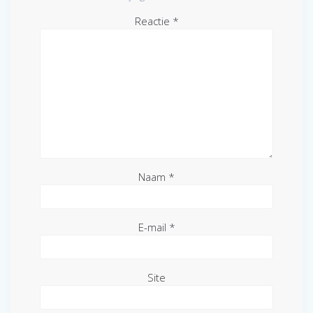
Reactie
*
Naam
*
E-mail
*
Site