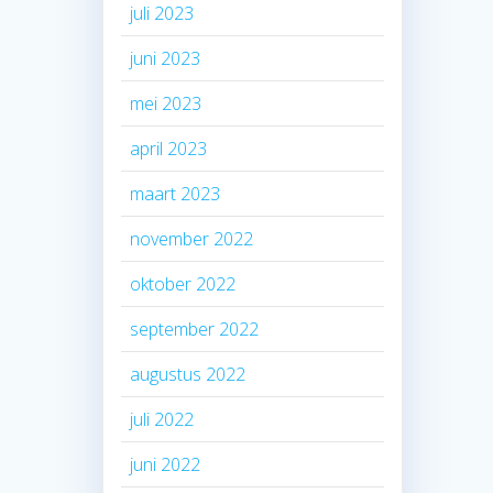
juli 2023
juni 2023
mei 2023
april 2023
maart 2023
november 2022
oktober 2022
september 2022
augustus 2022
juli 2022
juni 2022