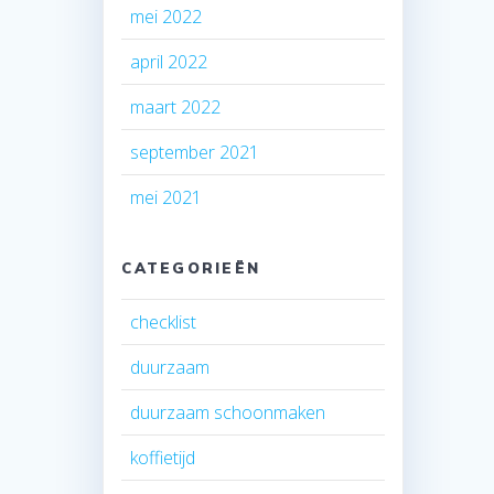
mei 2022
april 2022
maart 2022
september 2021
mei 2021
CATEGORIEËN
checklist
duurzaam
duurzaam schoonmaken
koffietijd