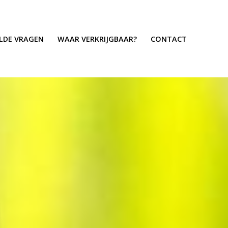
ELDE VRAGEN
WAAR VERKRIJGBAAR?
CONTACT