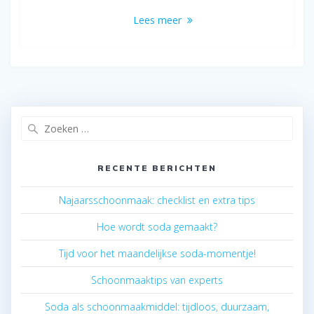
Lees meer
Zoeken
naar:
RECENTE BERICHTEN
Najaarsschoonmaak: checklist en extra tips
Hoe wordt soda gemaakt?
Tijd voor het maandelijkse soda-momentje!
Schoonmaaktips van experts
Soda als schoonmaakmiddel: tijdloos, duurzaam,