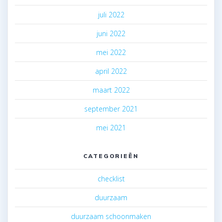
juli 2022
juni 2022
mei 2022
april 2022
maart 2022
september 2021
mei 2021
CATEGORIEËN
checklist
duurzaam
duurzaam schoonmaken