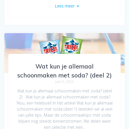
Lees meer
Wat kun je allemaal
schoonmaken met soda? (deel 2)
juni 5, 2023
Wat kun je allemaal schoonmaken met soda? (deel
2) Wat kun je allemaal schoonmaken met soda?
Nou, een heleboel! In het artikel Wat kun je allemaal
schoonmaken met soda (deel 1) deelden we al veel
van jullie tips. Maar de schoonmaaktips met soda
blijven nog steeds binnenstromen. We delen weer
een selectie met een…