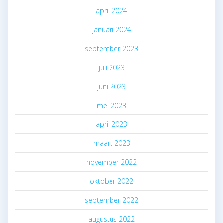
april 2024
januari 2024
september 2023
juli 2023
juni 2023
mei 2023
april 2023
maart 2023
november 2022
oktober 2022
september 2022
augustus 2022