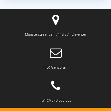
Munsterstraat 2a - 7418 EV - Deventer
info@senzora.nl
+31 (0) 570 683 333