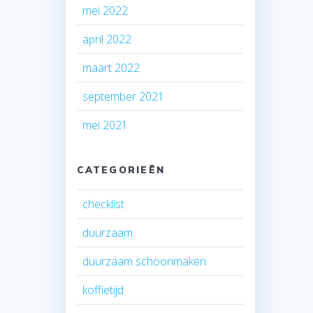
mei 2022
april 2022
maart 2022
september 2021
mei 2021
CATEGORIEËN
checklist
duurzaam
duurzaam schoonmaken
koffietijd