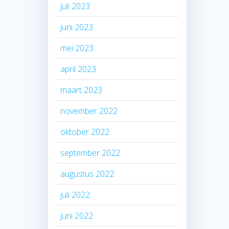
juli 2023
juni 2023
mei 2023
april 2023
maart 2023
november 2022
oktober 2022
september 2022
augustus 2022
juli 2022
juni 2022