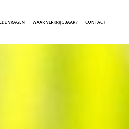
ELDE VRAGEN
WAAR VERKRIJGBAAR?
CONTACT