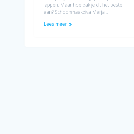
lappen. Maar hoe pak je dit het beste
aan? Schoonmaakdiva Marja…
Lees meer