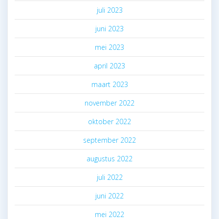
juli 2023
juni 2023
mei 2023
april 2023
maart 2023
november 2022
oktober 2022
september 2022
augustus 2022
juli 2022
juni 2022
mei 2022