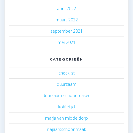
april 2022
maart 2022
september 2021
mei 2021
CATEGORIEËN
checklist
duurzaam
duurzaam schoonmaken
koffietijd
marja van middeldorp
najaarsschoonmaak