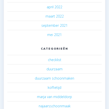
april 2022
maart 2022
september 2021
mei 2021
CATEGORIEËN
checklist
duurzaam
duurzaam schoonmaken
koffietijd
marja van middeldorp
najaarsschoonmaak