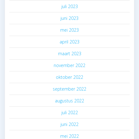
juli 2023
juni 2023
mei 2023
april 2023
maart 2023
november 2022
oktober 2022
september 2022
augustus 2022
juli 2022
juni 2022
mei 2022